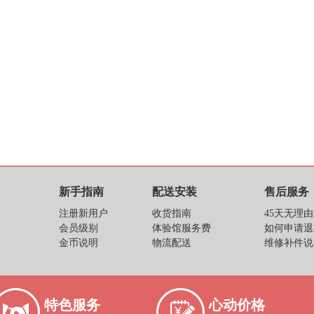
新手指南
配送安装
售后服务
注册新用户
收货指南
45天无理
会员级别
体验馆服务费
如何申请退
金币说明
物流配送
维修补件说
特色服务
心动价格