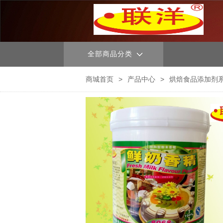
全部商品分类
商城首页
>
产品中心
>
烘焙食品添加剂