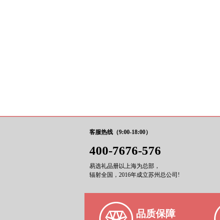
客服热线（9:00-18:00）
400-7676-576
易选礼品册以上海为总部，
辐射全国，2016年成立苏州总公司!
品质保障