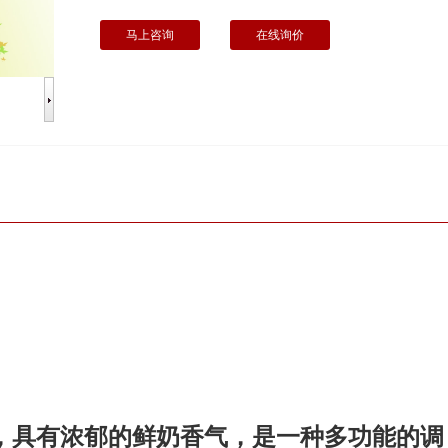
马上咨询
在线询价
，具有浓郁的鲜奶香气，是一种多功能的调