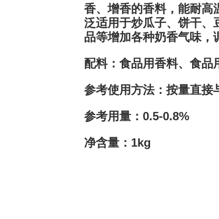
香、增香的香料，能耐高
泛适用于炒瓜子、饼干、
品等增加各种奶香气味，
配料：食品用香料、食品
参考使用方法：按量直接
参考用量：0.5-0.8%
净含量：1kg